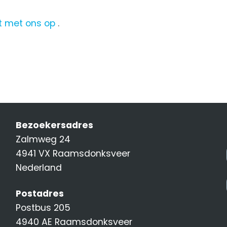
 met ons op
.
Bezoekersadres
Zalmweg 24
4941 VX Raamsdonksveer
Nederland
Postadres
Postbus 205
4940 AE Raamsdonksveer