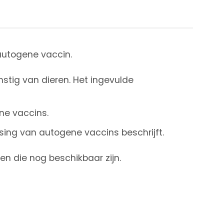
autogene vaccin.
stig van dieren. Het ingevulde
ne vaccins.
sing van autogene vaccins beschrijft.
den die nog beschikbaar zijn.