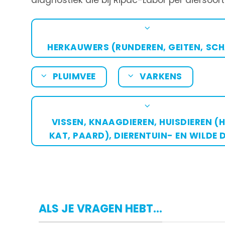
HERKAUWERS (RUNDEREN, GEITEN, SC
PLUIMVEE
VARKENS
VISSEN, KNAAGDIEREN, HUISDIEREN (
KAT, PAARD), DIERENTUIN- EN WILDE 
ALS JE VRAGEN HEBT...