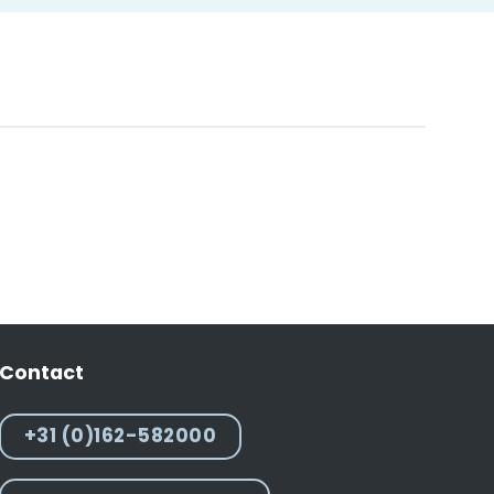
Contact
+31 (0)162-582000