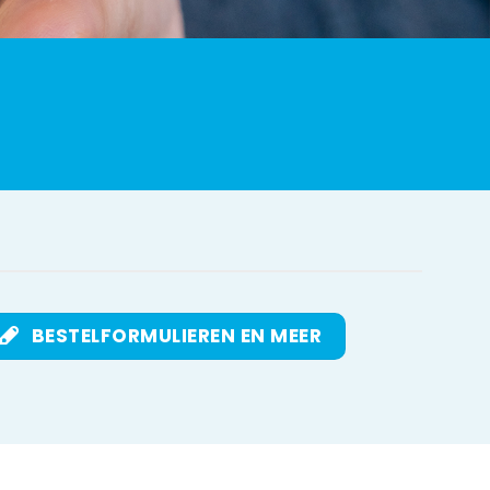
BESTELFORMULIEREN EN MEER