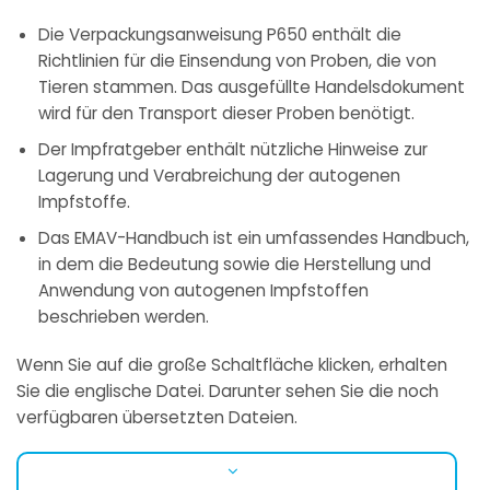
Die Verpackungsanweisung P650 enthält die
Richtlinien für die Einsendung von Proben, die von
Tieren stammen. Das ausgefüllte Handelsdokument
wird für den Transport dieser Proben benötigt.
Der Impfratgeber enthält nützliche Hinweise zur
Lagerung und Verabreichung der autogenen
Impfstoffe.
Das EMAV-Handbuch ist ein umfassendes Handbuch,
in dem die Bedeutung sowie die Herstellung und
Anwendung von autogenen Impfstoffen
beschrieben werden.
Wenn Sie auf die große Schaltfläche klicken, erhalten
Sie die englische Datei. Darunter sehen Sie die noch
verfügbaren übersetzten Dateien.