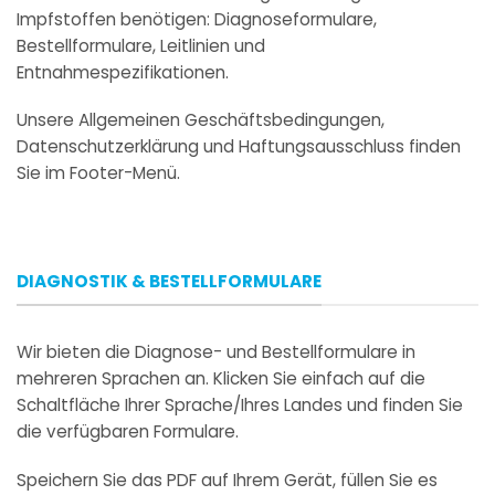
Impfstoffen benötigen: Diagnoseformulare,
Bestellformulare, Leitlinien und
Entnahmespezifikationen.
Unsere Allgemeinen Geschäftsbedingungen,
Datenschutzerklärung und Haftungsausschluss finden
Sie im Footer-Menü.
DIAGNOSTIK & BESTELLFORMULARE
Wir bieten die Diagnose- und Bestellformulare in
mehreren Sprachen an. Klicken Sie einfach auf die
Schaltfläche Ihrer Sprache/Ihres Landes und finden Sie
die verfügbaren Formulare.
Speichern Sie das PDF auf Ihrem Gerät, füllen Sie es