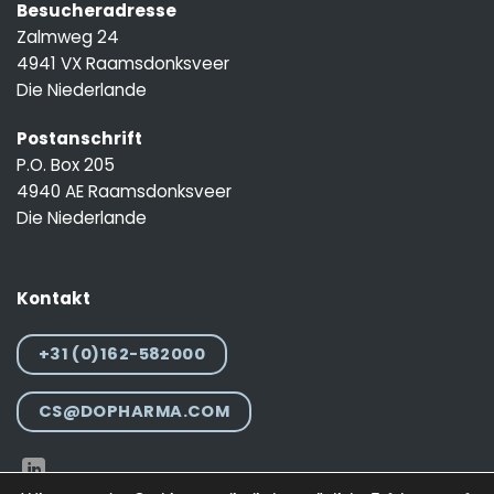
Besucheradresse
Zalmweg 24
4941 VX Raamsdonksveer
Die Niederlande
Postanschrift
P.O. Box 205
4940 AE Raamsdonksveer
Die Niederlande
Kontakt
+31 (0)162-582000
CS@DOPHARMA.COM