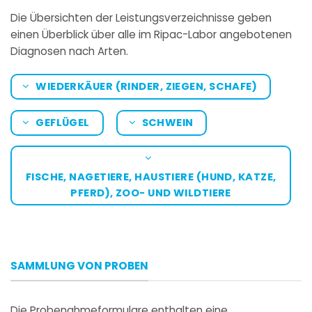
Die Übersichten der Leistungsverzeichnisse geben
einen Überblick über alle im Ripac-Labor angebotenen
Diagnosen nach Arten.
WIEDERKÄUER (RINDER, ZIEGEN, SCHAFE)
GEFLÜGEL
SCHWEIN
FISCHE, NAGETIERE, HAUSTIERE (HUND, KATZE,
PFERD), ZOO- UND WILDTIERE
SAMMLUNG VON PROBEN
Die Probenahmeformulare enthalten eine