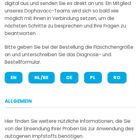
digital aus und senden Sie es direkt an uns. Ein Mitglied
unseres Dophavacc-Teams wird sich so bald wie
möglich mit Ihnen in Verbindung setzen, um die
nächsten Schritte zu besprechen und Ihre Fragen zu
beantworten.
Bitte geben Sie bei der Bestellung die Fläschchengröße
an und unterschreiben Sie das Diagnose- und
Bestellformular.
EN
NL/BE
DE
PL
RO
ALLGEMEIN
Hier finden Sie weitere nützliche Informationen, die Sie
von der Einsendung Ihrer Proben bis zur Anwendung des
autogenen Impfstoffs benötigen.