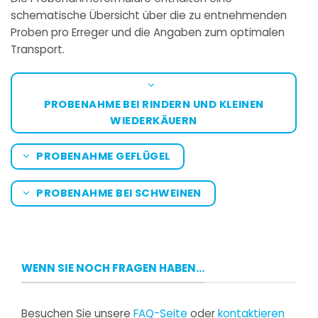
schematische Übersicht über die zu entnehmenden
Proben pro Erreger und die Angaben zum optimalen
Transport.
PROBENAHME BEI RINDERN UND KLEINEN
WIEDERKÄUERN
PROBENAHME GEFLÜGEL
PROBENAHME BEI SCHWEINEN
WENN SIE NOCH FRAGEN HABEN...
Besuchen Sie unsere
FAQ-Seite
oder
kontaktieren