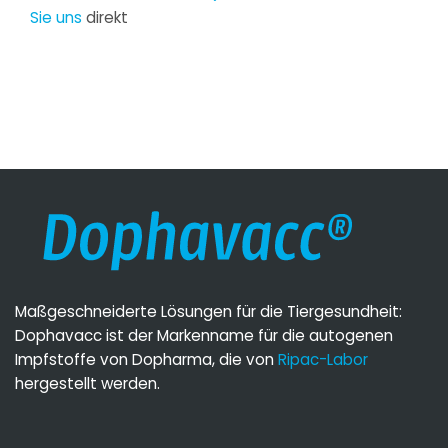
Sie uns
direkt
Maßgeschneiderte Lösungen für die Tiergesundheit:
Dophavacc ist der Markenname für die autogenen
Impfstoffe von Dopharma, die von
Ripac-Labor
hergestellt werden.