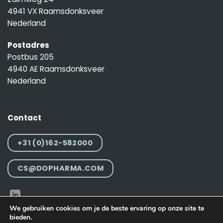
4941 VX Raamsdonksveer
Nederland
Postadres
Postbus 205
4940 AE Raamsdonksveer
Nederland
Contact
+31 (0)162-582000
CS@DOPHARMA.COM
We gebruiken cookies om je de beste ervaring op onze site te
bieden.