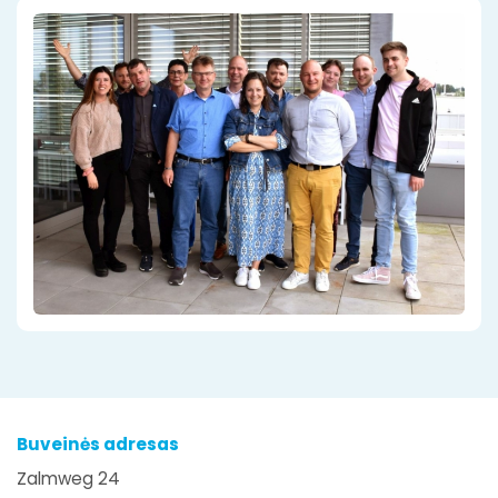
Buveinės adresas
Zalmweg 24