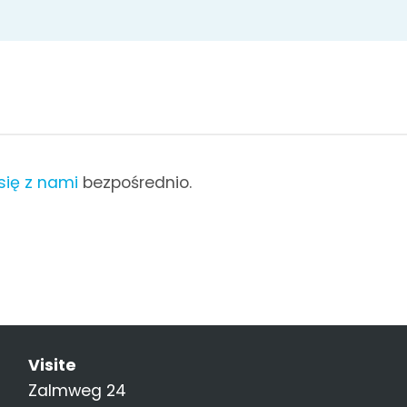
się z nami
bezpośrednio.
Visite
Zalmweg 24