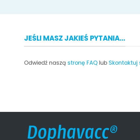
JEŚLI MASZ JAKIEŚ PYTANIA...
Odwiedź naszą
stronę FAQ
lub
Skontaktuj 